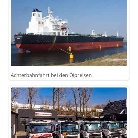
Achterbahnfahrt bei den Ölpreisen