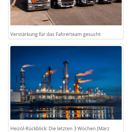
Verstärkung für das Fahrerteam gesucht
Heizöl-Rückblick: Die letzten 3 Wochen (März