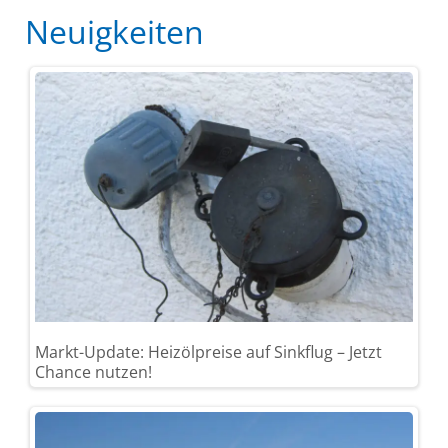
Neuigkeiten
Markt-Update: Heizölpreise auf Sinkflug – Jetzt
Chance nutzen!