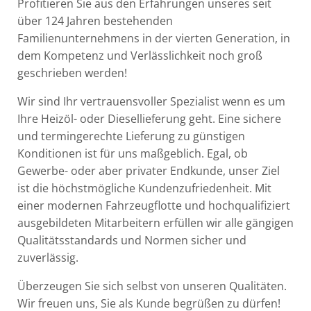
Profitieren Sie aus den Erfahrungen unseres seit
über 124 Jahren bestehenden
Familienunternehmens in der vierten Generation, in
dem Kompetenz und Verlässlichkeit noch groß
geschrieben werden!
Wir sind Ihr vertrauensvoller Spezialist wenn es um
Ihre Heizöl- oder Diesellieferung geht. Eine sichere
und termingerechte Lieferung zu günstigen
Konditionen ist für uns maßgeblich. Egal, ob
Gewerbe- oder aber privater Endkunde, unser Ziel
ist die höchstmögliche Kundenzufriedenheit. Mit
einer modernen Fahrzeugflotte und hochqualifiziert
ausgebildeten Mitarbeitern erfüllen wir alle gängigen
Qualitätsstandards und Normen sicher und
zuverlässig.
Überzeugen Sie sich selbst von unseren Qualitäten.
Wir freuen uns, Sie als Kunde begrüßen zu dürfen!