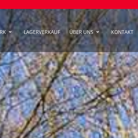
RK
LAGERVERKAUF
ÜBER UNS
KONTAKT