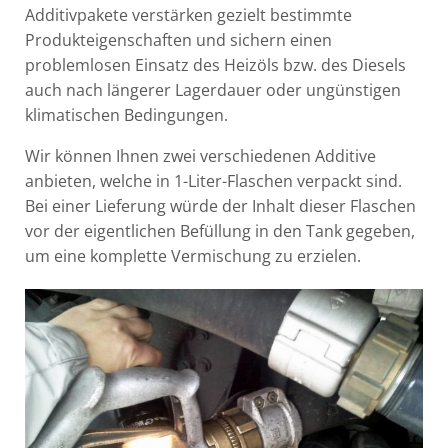
Additivpakete verstärken gezielt bestimmte
Produkteigenschaften und sichern einen
problemlosen Einsatz des Heizöls bzw. des Diesels
auch nach längerer Lagerdauer oder ungünstigen
klimatischen Bedingungen.
Wir können Ihnen zwei verschiedenen Additive
anbieten, welche in 1-Liter-Flaschen verpackt sind.
Bei einer Lieferung würde der Inhalt dieser Flaschen
vor der eigentlichen Befüllung in den Tank gegeben,
um eine komplette Vermischung zu erzielen.