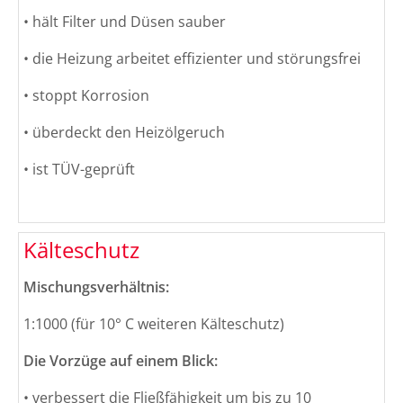
• hält Filter und Düsen sauber
• die Heizung arbeitet effizienter und störungsfrei
• stoppt Korrosion
• überdeckt den Heizölgeruch
• ist TÜV-geprüft
Kälteschutz
Mischungsverhältnis:
1:1000 (für 10° C weiteren Kälteschutz)
Die Vorzüge auf einem Blick:
• verbessert die Fließfähigkeit um bis zu 10