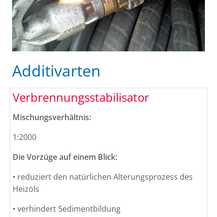
Additivarten
Verbrennungsstabilisator
Mischungsverhältnis:
1:2000
Die Vorzüge auf einem Blick:
• reduziert den natürlichen Alterungsprozess des
Heizöls
• verhindert Sedimentbildung