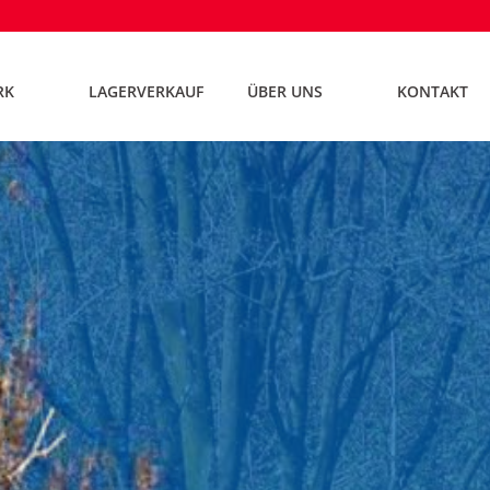
RK
LAGERVERKAUF
ÜBER UNS
KONTAKT