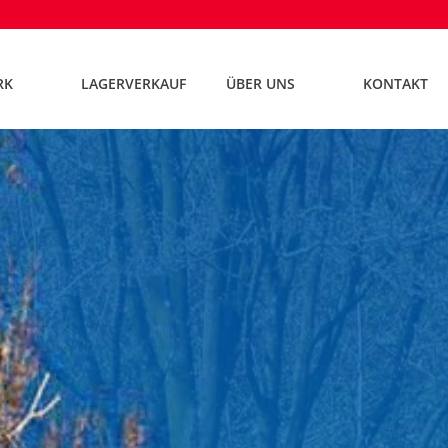
RK
LAGERVERKAUF
ÜBER UNS
KONTAKT