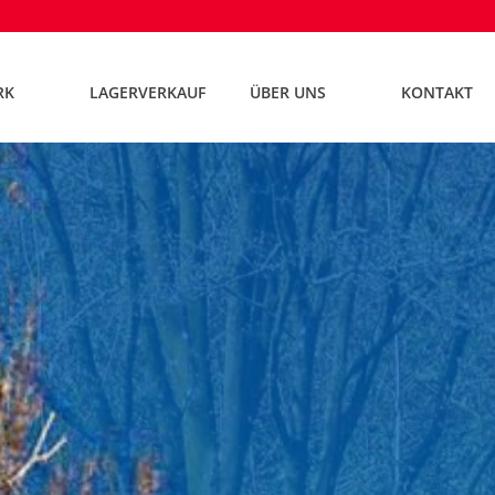
RK
LAGERVERKAUF
ÜBER UNS
KONTAKT