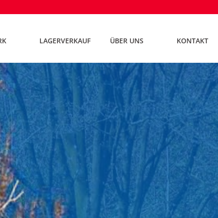
RK
LAGERVERKAUF
ÜBER UNS
KONTAKT